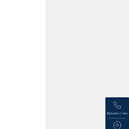
Връзка с нас