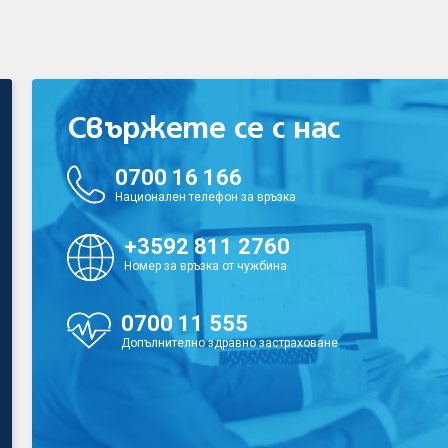
Свържете се с нас
0700 16 166
Национален телефон за връзка
+3592 811 2760
Номер за връзка от чужбина
0700 11 555
Допълнително здравно застраховане